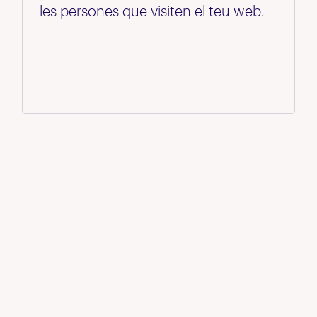
les persones que visiten el teu web.