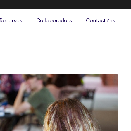
Recursos
Col·laboradors
Contacta’ns