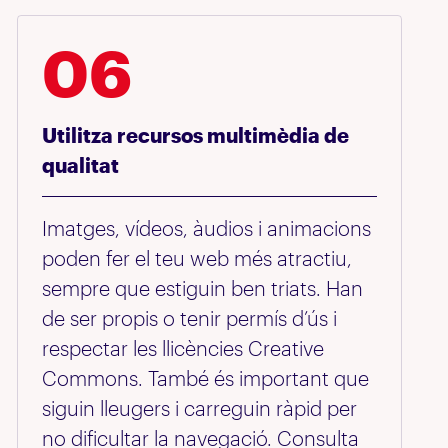
06
Utilitza recursos multimèdia de
qualitat
Imatges, vídeos, àudios i animacions
poden fer el teu web més atractiu,
sempre que estiguin ben triats. Han
de ser propis o tenir permís d’ús i
respectar les llicències Creative
Commons. També és important que
siguin lleugers i carreguin ràpid per
no dificultar la navegació. Consulta