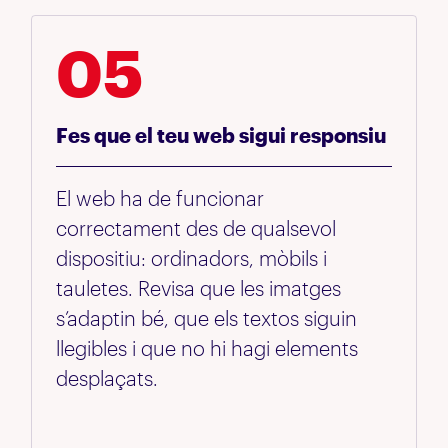
05
Fes que el teu web sigui responsiu
El web ha de funcionar
correctament des de qualsevol
dispositiu: ordinadors, mòbils i
tauletes. Revisa que les imatges
s’adaptin bé, que els textos siguin
llegibles i que no hi hagi elements
desplaçats.