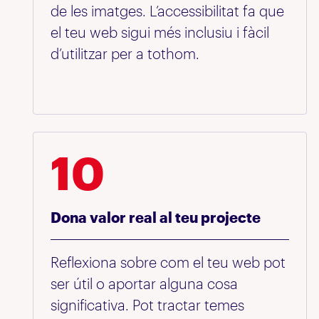
de les imatges. L’accessibilitat fa que
el teu web sigui més inclusiu i fàcil
d’utilitzar per a tothom.
10
Dona valor real al teu projecte
Reflexiona sobre com el teu web pot
ser útil o aportar alguna cosa
significativa. Pot tractar temes