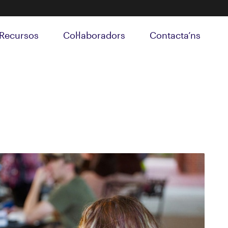
Recursos
Col·laboradors
Contacta’ns