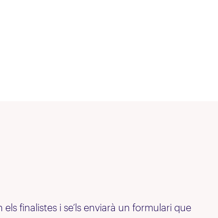
n els finalistes i se’ls enviarà un formulari que