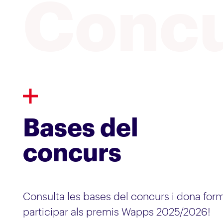
Conc
Bases del
concurs
Consulta les bases del concurs i dona form
participar als premis Wapps 2025/2026!