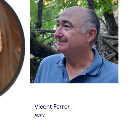
Vicent Ferrer
ACPV