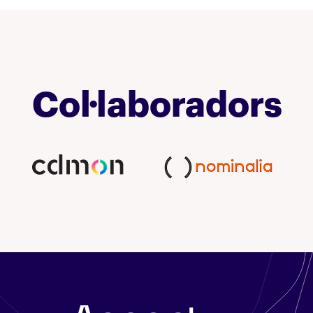
Col·laboradors