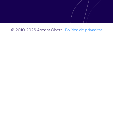
© 2010-2026 Accent Obert -
Política de privacitat