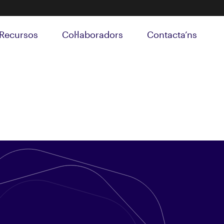
Recursos
Col·laboradors
Contacta’ns